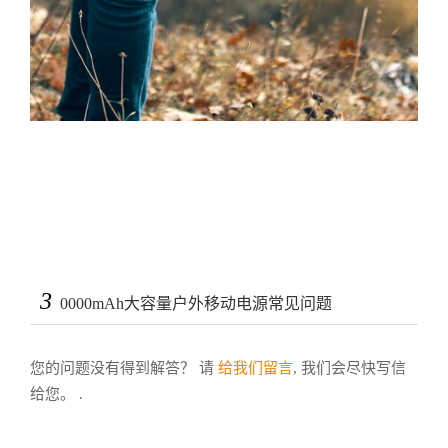
3
0000mAh大容量户外移动电源常见问题
您的问题没有得到解答？ 请
给我们留言
, 我们会尽快写信
给您。 .