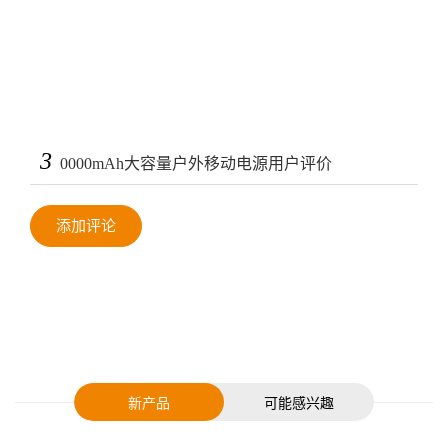
3
0000mAh大容量户外移动电源用户评价
添加评论
新产品
可能感兴趣