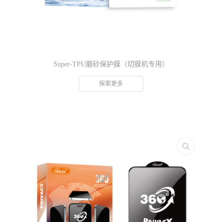
Super-TPU磨砂保护膜（切膜机专用）
探索更多