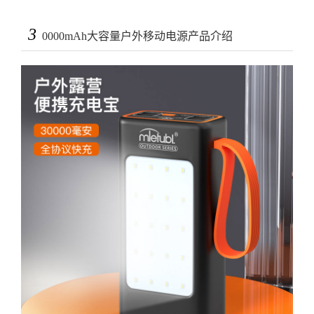
3
0000mAh大容量户外移动电源产品介绍