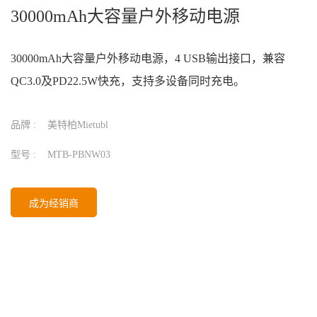
30000mAh大容量户外移动电源
30000mAh大容量户外移动电源，4 USB输出接口，兼容
QC3.0及PD22.5W快充，支持多设备同时充电。
品牌 :
美特柏Mietubl
型号 :
MTB-PBNW03
成为经销商