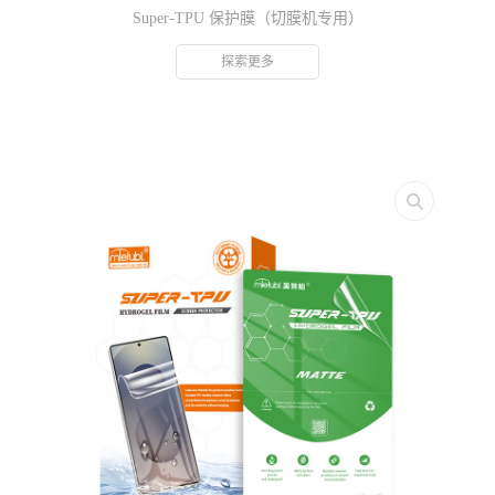
Super-TPU 保护膜（切膜机专用）
探索更多