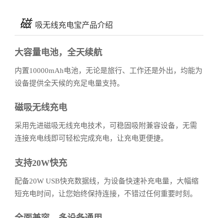
磁
吸无线充电宝产品介绍
大容量电池，全天续航
内置10000mAh电池，无论是旅行、工作还是外出，均能为
设备提供全天候的充足电量支持。
磁吸无线充电
采用先进磁吸无线充电技术，可稳固吸附兼容设备，无需
连接充电线即可轻松完成充电，让充电更便捷。
支持20W快充
配备20W USB快充数据线，为设备快速补充电量，大幅缩
短充电时间，让您始终保持连接，不错过任何重要时刻。