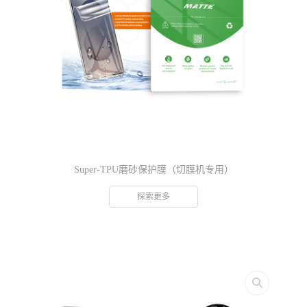
Super-TPU磨砂保护膜（切膜机专用）
探索更多