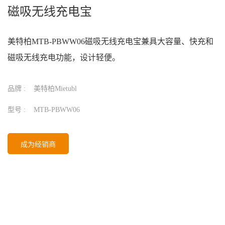
磁吸无线充电宝
美特柏MTB-PBWW06磁吸无线充电宝兼具大容量、快充和
磁吸无线充电功能，设计轻便。
品牌 :
美特柏Mietubl
型号 :
MTB-PBWW06
成为经销商