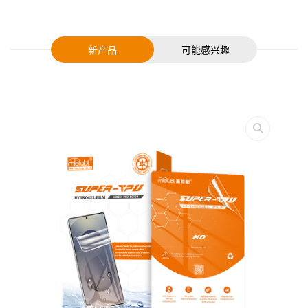
新产品
可能感兴趣