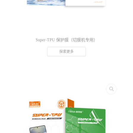
Super-TPU 保护膜（切膜机专用）
探索更多