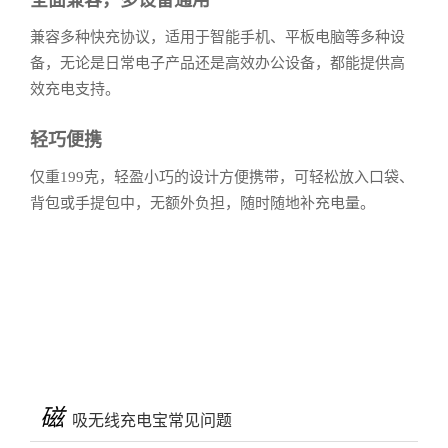
全面兼容，多设备通用
兼容多种快充协议，适用于智能手机、平板电脑等多种设
备，无论是日常电子产品还是高效办公设备，都能提供高
效充电支持。
轻巧便携
仅重199克，轻盈小巧的设计方便携带，可轻松放入口袋、
背包或手提包中，无额外负担，随时随地补充电量。
磁
吸无线充电宝常见问题