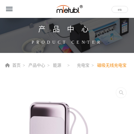
en
产品中心
PRODUCT CENTER
首页
产品中心
能源
充电宝
磁吸无线充电宝