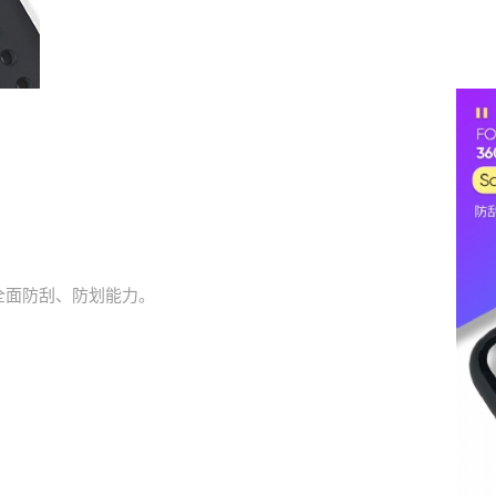
全面防刮、防划能力。