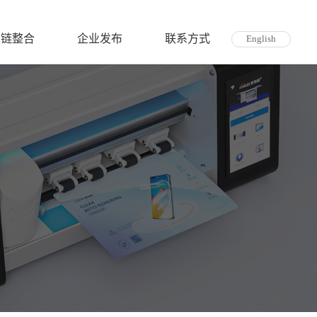
应链整合
企业发布
联系方式
English