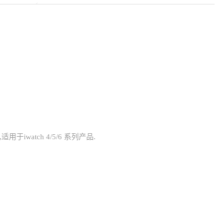
iwatch 4/5/6 系列产品.