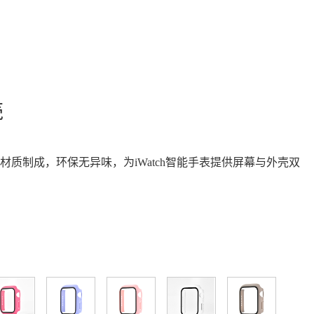
壳
PC材质制成，环保无异味，为iWatch智能手表提供屏幕与外壳双