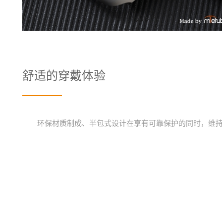
舒适的穿戴体验
环保材质制成、半包式设计在享有可靠保护的同时，维