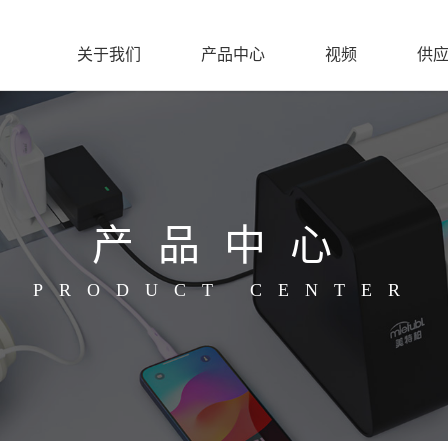
关于我们
产品中心
视频
供
产品中心
PRODUCT CENTER