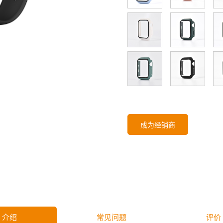
成为经销商
介绍
常见问题
评价