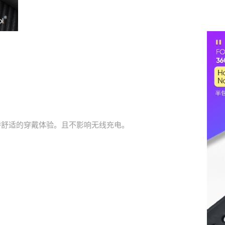
持舒适的穿戴体验。且不影响无线充电。