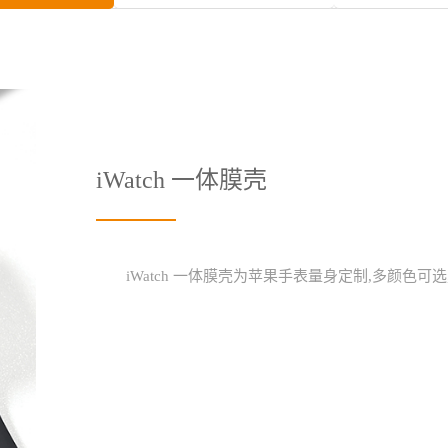
iWatch 一体膜壳
iWatch 一体膜壳为苹果手表量身定制,多颜色可选,适用于