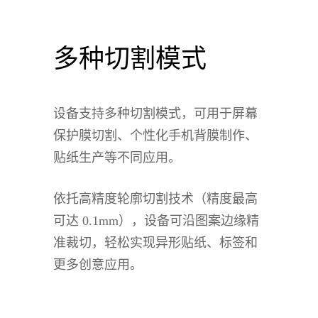
多种切割模式
设备支持多种切割模式，可用于屏幕
保护膜切割、个性化手机背膜制作、
贴纸生产等不同应用。
依托高精度轮廓切割技术（精度最高
可达 0.1mm），设备可沿图案边缘精
准裁切，轻松实现异形贴纸、标签和
更多创意应用。