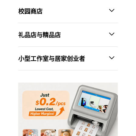
校园商店
礼品店与精品店
小型工作室与居家创业者