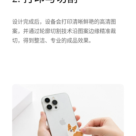
设计完成后，设备会打印清晰鲜艳的高清图
案，并通过轮廓切割技术沿图案边缘精准裁
切，得到整洁、专业的成品效果。