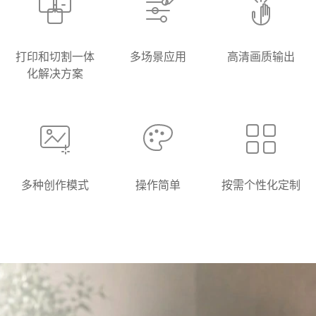
打印和切割一体
多场景应用
高清画质输出
化解决方案
多种创作模式
操作简单
按需个性化定制