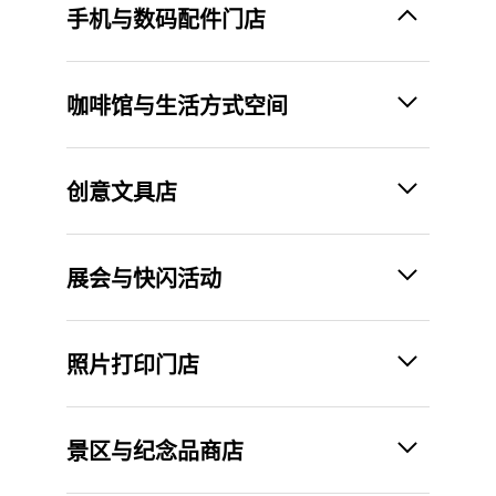
手机与数码配件门店
咖啡馆与生活方式空间
创意文具店
展会与快闪活动
照片打印门店
景区与纪念品商店