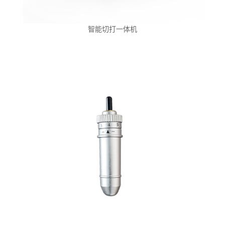
智能切打一体机