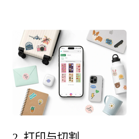
2. 打印与切割