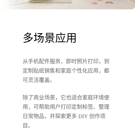
多场景应用
从手机配件服务、即时照片打印，到
定制贴纸销售和家庭个性化应用，都
可灵活覆盖。
除了商业场景，它也适合家庭环境使
用，可帮助用户打印定制标签、整理
日常物品，并探索更多 DIY 创作项
目。