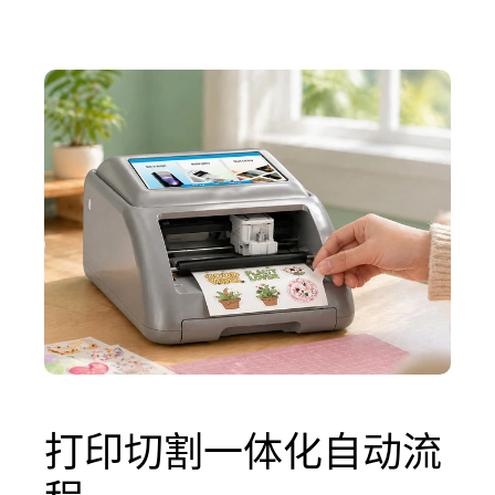
打印切割一体化自动流