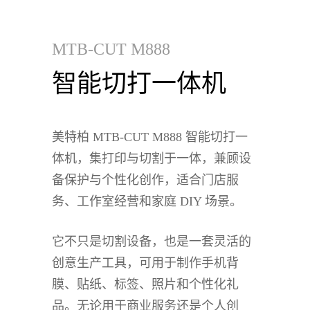
MTB-CUT M888
智能切打一体机
美特柏 MTB-CUT M888
智能切打一
体机
，集打印与切割于一体，兼顾设
备保护与个性化创作，适合门店服
务、工作室经营和家庭 DIY 场景。
它不只是切割设备，也是一套灵活的
创意生产工具，可用于制作手机背
膜、贴纸、标签、照片和个性化礼
品。无论用于商业服务还是个人创