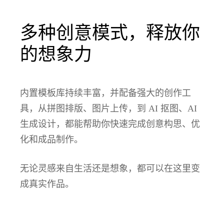
多种创意模式，释放你
的想象力
内置模板库持续丰富，并配备强大的创作工
具，从拼图排版、图片上传，到 AI 抠图、AI
生成设计，都能帮助你快速完成创意构思、优
化和成品制作。
无论灵感来自生活还是想象，都可以在这里变
成真实作品。