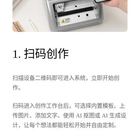
1. 扫码创作
扫描设备二维码即可进入系统，立即开始创
作。
扫码进入创作工作台后，可选择内置模板、上
传图片、添加文字、使用 AI 抠图或 AI 生成设
计，让每个想法都能轻松开始并自由定制。