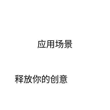
应用场景
释放你的创意