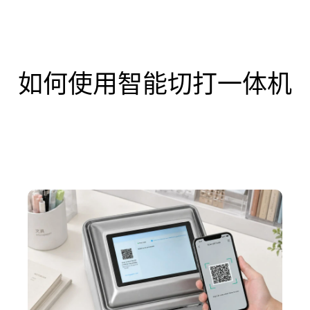
如何使用智能切打一体机