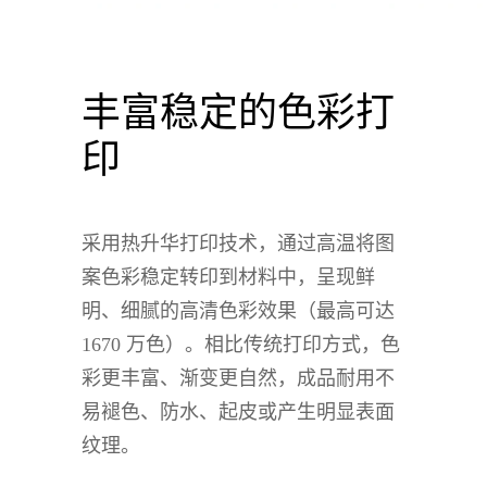
丰富稳定的色彩打
印
采用热升华打印技术，通过高温将图
案色彩稳定转印到材料中，呈现鲜
明、细腻的高清色彩效果（最高可达
1670 万色）。相比传统打印方式，色
彩更丰富、渐变更自然，成品耐用不
易褪色、防水、起皮或产生明显表面
纹理。