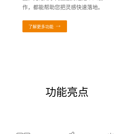
作，都能帮助您把灵感快速落地。
了解更多功能
功能亮点