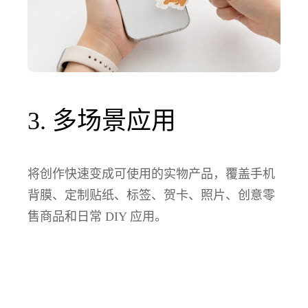
3. 多场景应用
将创作快速变成可使用的实物产品，覆盖手机
背膜、定制贴纸、标签、贺卡、照片、创意零
售商品和日常 DIY 应用。