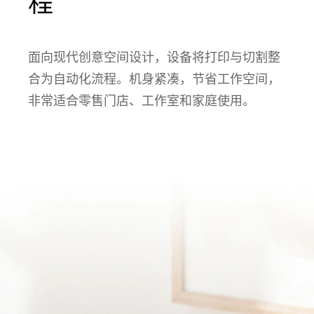
程
面向现代创意空间设计，设备将打印与切割整
合为自动化流程。机身紧凑，节省工作空间，
非常适合零售门店、工作室和家庭使用。