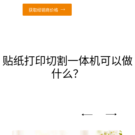
获取经销商价格
贴纸打印切割一体机可以做
什么？