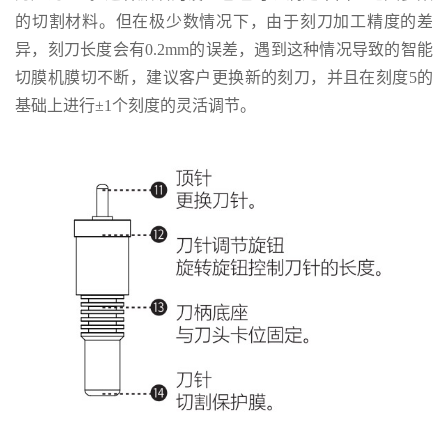
的切割材料。但在极少数情况下，由于刻刀加工精度的差
异，刻刀长度会有0.2mm的误差，遇到这种情况导致的智能
切膜机膜切不断，建议客户更换新的刻刀，并且在刻度5的
基础上进行±1个刻度的灵活调节。