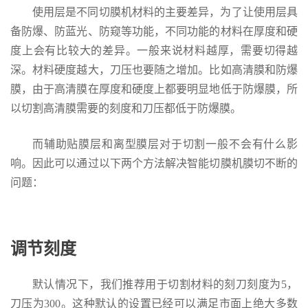
使用层是不同切膜机材料的主要差异，为了让使用层具
备防爆、防蓝光、防窥等功能，不同功能的材料在厚度和硬
度上会有比较大的差异。一般来说材料越厚，需要切得越
深。材料硬度越大，刀压也要随之增加。比如高清膜和防爆
膜，由于高清膜在厚度和硬度上都要明显地低于防爆膜，所
以切割高清膜需要的刻度和刀压都低于防爆膜。
而辅助贴膜层和离型膜层对于切割一般不会有什么影
响。因此可以通过以下两个方法解决智能切膜机膜切不断的
问题：
调节刻度
默认情况下，我们推荐用于切割材料的刻刀刻度为5，
刀压为300。这种默认的设置已经可以满足市面上绝大多数