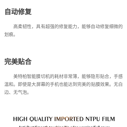
自动修复
高柔韧性，具有超强的修复能力，能够自动修复细微的
划痕。
完美贴合
美特柏智能膜切机的耗材非常薄，能够隐形贴合，手感
温和。即使是大屏幕的手机也能达到完美的贴膜效果。无白
边、无气泡。