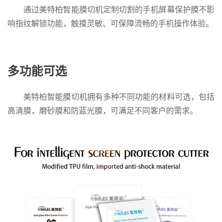
通过美特柏智能膜切机定制切割的手机屏幕保护膜不影
响指纹解锁功能，触摸灵敏、可保障流畅的手机操作体验。
多功能可选
美特柏智能膜切机拥有多种不同功能的材料可选，包括
高清膜，磨砂膜和防蓝光膜，可满足不同客户的需求。