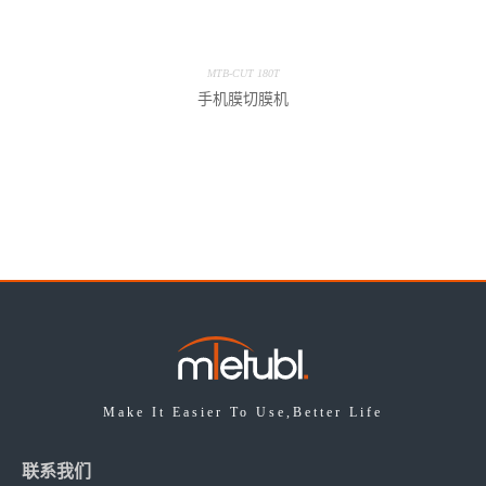
MTB-CUT 180T
手机膜切膜机
Make It Easier To Use,Better Life
联系我们