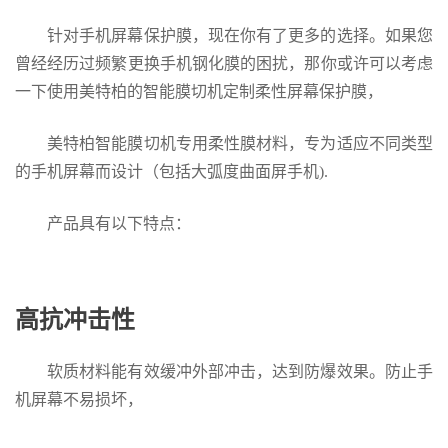
针对手机屏幕保护膜，现在你有了更多的选择。如果您
曾经经历过频繁更换手机钢化膜的困扰，那你或许可以考虑
一下使用美特柏的智能膜切机定制柔性屏幕保护膜，
美特柏智能膜切机专用柔性膜材料，专为适应不同类型
的手机屏幕而设计（包括大弧度曲面屏手机).
产品具有以下特点：
高抗冲击性
软质材料能有效缓冲外部冲击，达到防爆效果。防止手
机屏幕不易损坏，