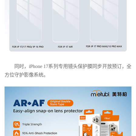
同时，iPhone 17系列专用镜头保护膜同步开放预订，全
方位守护影像系统。