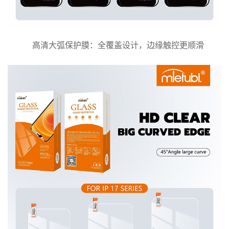
高清大弧保护膜：全覆盖设计，边缘触控更顺滑