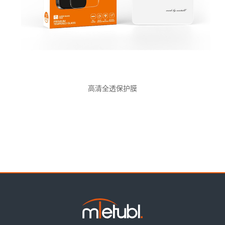
高清全透保护膜