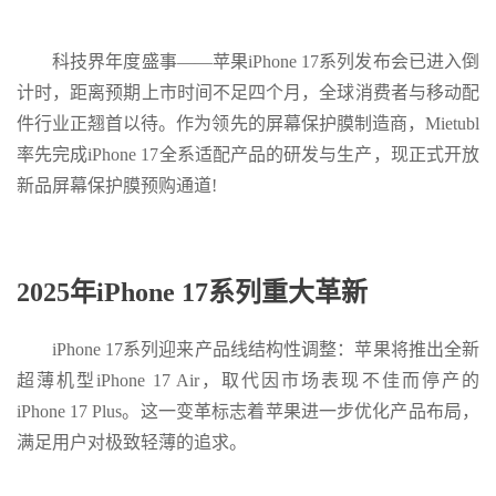
科技界年度盛事——苹果iPhone 17系列发布会已进入倒
计时，距离预期上市时间不足四个月，全球消费者与移动配
件行业正翘首以待。作为领先的屏幕保护膜制造商，Mietubl
率先完成iPhone 17全系适配产品的研发与生产，现正式开放
新品屏幕保护膜预购通道!
2025年iPhone 17系列重大革新
iPhone 17系列迎来产品线结构性调整：苹果将推出全新
超薄机型iPhone 17 Air，取代因市场表现不佳而停产的
iPhone 17 Plus。这一变革标志着苹果进一步优化产品布局，
满足用户对极致轻薄的追求。