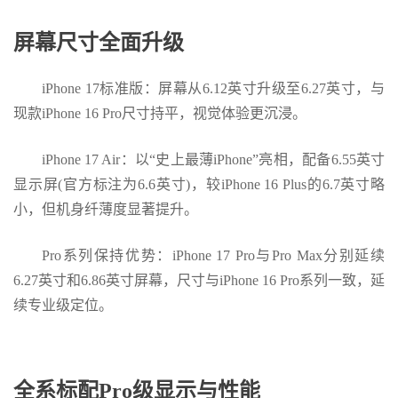
屏幕尺寸全面升级
i
Phone 17标准版
：屏幕从6.12英寸升级至6.27英寸，与
现款iPhone 16 Pro尺寸持平，视觉体验更沉浸。
i
Phone 17 Air
：以“史上最薄iPhone”亮相，配备6.55英寸
显示屏(官方标注为6.6英寸)，较iPhone 16 Plus的6.7英寸略
小，但机身纤薄度显著提升。
Pro系列保持优势
：iPhone 17 Pro与Pro Max分别延续
6.27英寸和6.86英寸屏幕，尺寸与iPhone 16 Pro系列一致，延
续专业级定位。
全系标配Pro级显示与性能