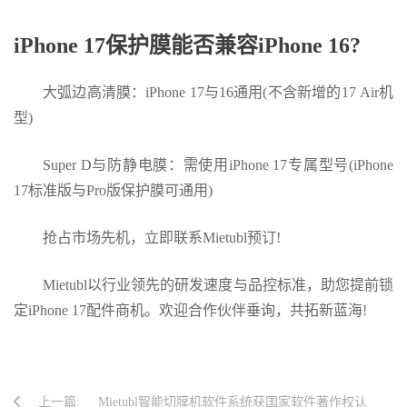
iPhone 17保护膜能否兼容iPhone 16?
大弧边高清膜：iPhone 17与16通用(不含新增的17 Air机
型)
Super D与防静电膜：需使用iPhone 17专属型号(iPhone
17标准版与Pro版保护膜可通用)
抢占市场先机，立即联系Mietubl预订!
Mietubl以行业领先的研发速度与品控标准，助您提前锁
定iPhone 17配件商机。欢迎合作伙伴垂询，共拓新蓝海!
上一篇:
Mietubl智能切膜机软件系统获国家软件著作权认