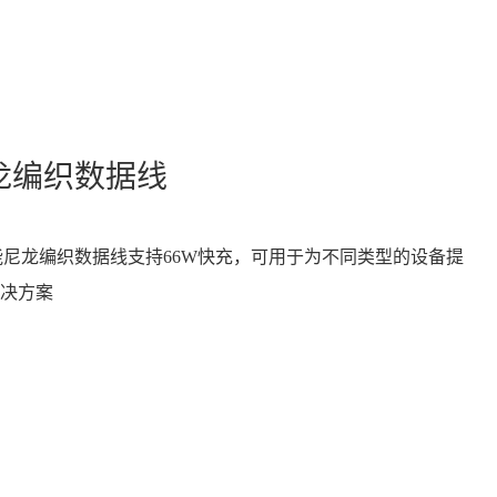
尼龙编织数据线
合1 多功能尼龙编织数据线支持66W快充，可用于为不同类型的设备提
决方案