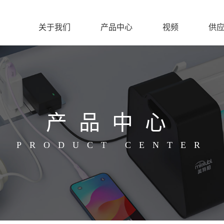
关于我们
产品中心
视频
供
产品中心
PRODUCT CENTER