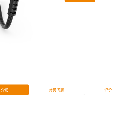
介绍
常见问题
评价