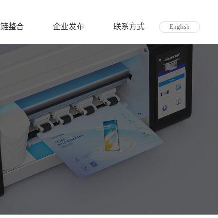
应链整合
企业发布
联系方式
English