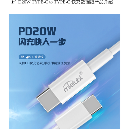
P
D20W TYPE-C to TYPE-C 快充数据线产品介绍