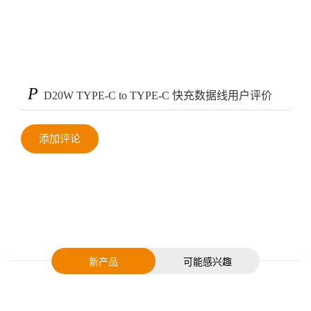
P
D20W TYPE-C to TYPE-C 快充数据线用户评价
添加评论
新产品
可能感兴趣