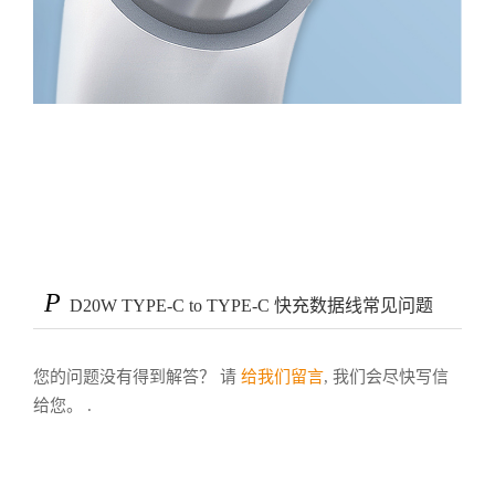
P
D20W TYPE-C to TYPE-C 快充数据线常见问题
您的问题没有得到解答？ 请
给我们留言
, 我们会尽快写信
给您。 .