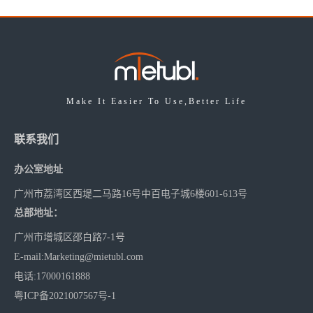
Make It Easier To Use,Better Life
联系我们
办公室地址
广州市荔湾区西堤二马路16号中百电子城6楼601-613号
总部地址：
广州市增城区邵白路7-1号
E-mail
:
Marketing@mietubl.com
电话
:17000161888
粤ICP备2021007567号-1