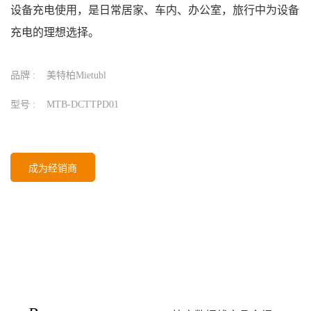
设备充电使用，是日常居家、车内、办公室，旅行中为设备
充电的理想选择。
品牌 :
美特柏Mietubl
型号 :
MTB-DCTTPD01
成为经销商