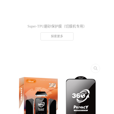
Super-TPU磨砂保护膜（切膜机专用）
探索更多