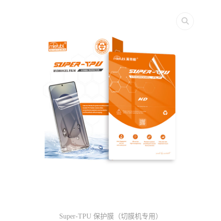
Super-TPU 保护膜（切膜机专用）