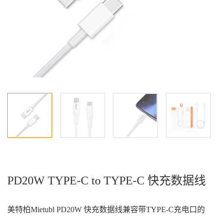
PD20W TYPE-C to TYPE-C 快充数据线
美特柏Mietubl PD20W 快充数据线兼容带TYPE-C充电口的