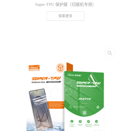
Super-TPU 保护膜（切膜机专用）
探索更多