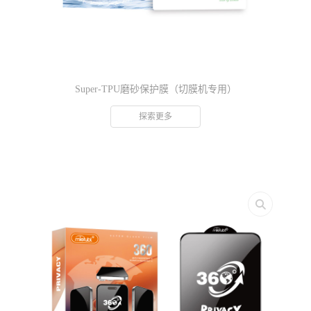
Super-TPU磨砂保护膜（切膜机专用）
探索更多